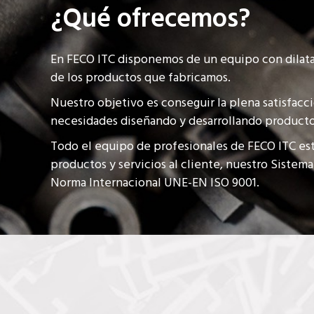
¿Qué ofrecemos?
En FECO ITC disponemos de un equipo con dilata
de los productos que fabricamos.
Nuestro objetivo es conseguir la plena satisfacc
necesidades diseñando y desarrollando producto
Todo el equipo de profesionales de FECO ITC es
productos y servicios al cliente, nuestro Sistema
Norma Internacional UNE-EN ISO 9001.