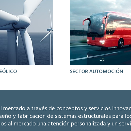
EÓLICO
SECTOR AUTOMOCIÓN
l mercado a través de conceptos y servicios innova
eño y fabricación de sistemas estructurales para lo
os al mercado una atención personalizada y un serv