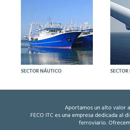
SECTOR NÁUTICO
SECTOR 
Aportamos un alto valor a
FECO ITC es una empresa dedicada al dis
ferroviario. Ofrecem