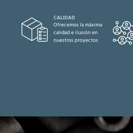
CALIDAD
Ofrecemos la máxima
calidad e ilusión en
nuestros proyectos