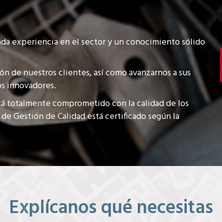
da experiencia en el sector y un conocimiento sólido
ión de nuestros clientes, así como avanzarnos a sus
s innovadores.
tá totalmente comprometido con la calidad de los
 de Gestión de Calidad está certificado según la
Explícanos qué necesitas