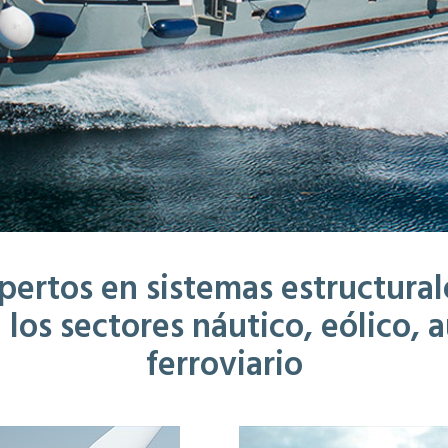
pertos en sistemas estructural
los sectores náutico, eólico,
ferroviario