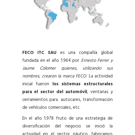
FECO ITC SAU
es una compañía global
fundada en el año 1.964 por
Ernesto Ferrer y
Jaume Colomer quienes, utilizando sus
nombres, crearon la marca FECO
. La actividad
inicial fueron
los sistemas estructurales
para el sector del automóvil
, ventanas y
cerramientos para autocares, transformación
de vehículos comerciales, etc.
En el año 1.978 fruto de una estrategia de
diversificación del negocio se inició la
actividad en el sector náutico, fabricamos