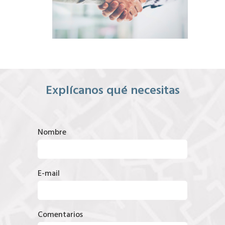
Explícanos qué necesitas
Nombre
E-mail
Comentarios