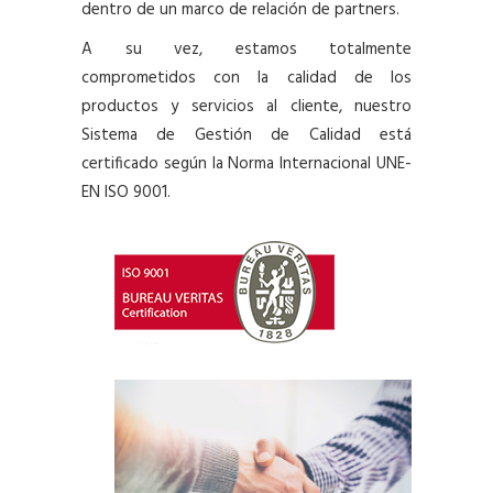
dentro de un marco de relación de partners.
A su vez, estamos totalmente
comprometidos con la calidad de los
productos y servicios al cliente, nuestro
Sistema de Gestión de Calidad está
certificado según la Norma Internacional UNE-
EN ISO 9001.