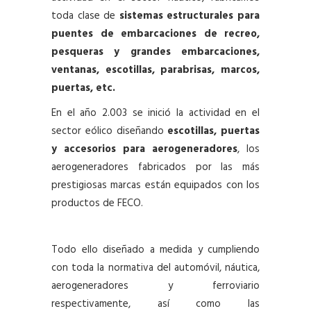
toda clase de
sistemas estructurales para
puentes de embarcaciones de recreo,
pesqueras y grandes embarcaciones,
ventanas, escotillas, parabrisas, marcos,
puertas, etc.
En el año 2.003 se inició la actividad en el
sector eólico diseñando
escotillas, puertas
y accesorios para aerogeneradores
, los
aerogeneradores fabricados por las más
prestigiosas marcas están equipados con los
productos de FECO.
Todo ello diseñado a medida y cumpliendo
con toda la normativa del automóvil, náutica,
aerogeneradores y ferroviario
respectivamente, así como las