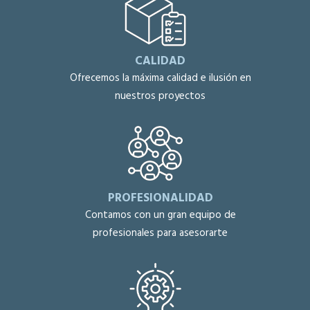
CALIDAD
Ofrecemos la máxima calidad e ilusión en
nuestros proyectos
PROFESIONALIDAD
Contamos con un gran equipo de
profesionales para asesorarte