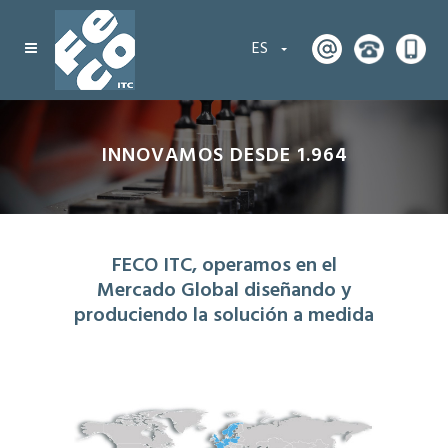
ES
INNOVAMOS DESDE 1.964
FECO ITC, operamos en el
Mercado Global diseñando y
produciendo la solución a medida