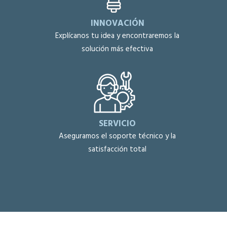
INNOVACIÓN
Explícanos tu idea y encontraremos la
solución más efectiva
SERVICIO
Aseguramos el soporte técnico y la
satisfacción total