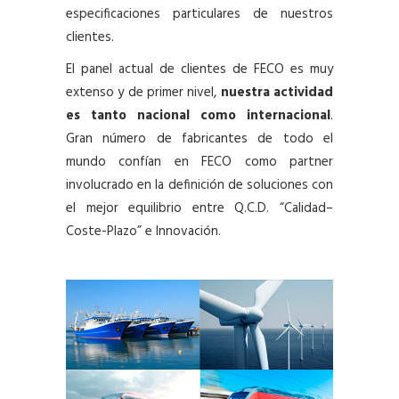
especificaciones particulares de nuestros
clientes.
El panel actual de clientes de FECO es muy
extenso y de primer nivel,
nuestra actividad
es tanto nacional como internacional
.
Gran número de fabricantes de todo el
mundo confían en FECO como partner
involucrado en la definición de soluciones con
el mejor equilibrio entre Q.C.D. “Calidad–
Coste-Plazo” e Innovación.