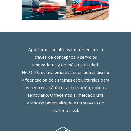
Aportamos un alto valor al mercado a
través de conceptos y servicios
innovadores y de máxima calidad.
FECO ITC es una empresa dedicada al diseño
y fabricación de sistemas estructurales para
los sectores náutico, automoción, eólico y
ferroviario. Ofrecemos al mercado una
atención personalizada y un servicio de
máximo nivel.