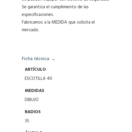
Se garantiza el cumplimiento de las
especificaciones.
Fabricamos a la MEDIDA que solicita el
mercado.
Ficha técnica
ARTÍCULO
ESCOTILLA 40
MEDIDAS
DIBUJO
RADIOS
35