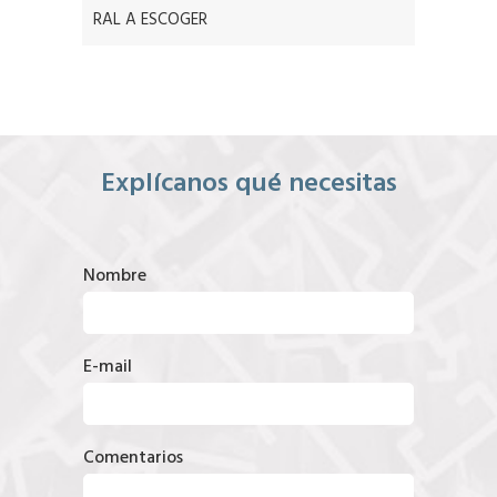
RAL A ESCOGER
Explícanos qué necesitas
Nombre
E-mail
Comentarios