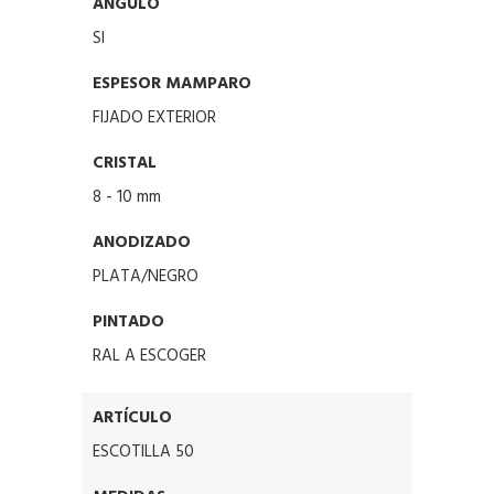
ÁNGULO
SI
ESPESOR MAMPARO
FIJADO EXTERIOR
CRISTAL
8 - 10 mm
ANODIZADO
PLATA/NEGRO
PINTADO
RAL A ESCOGER
ARTÍCULO
ESCOTILLA 50