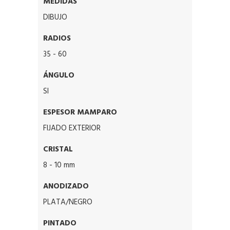
MEDIDAS
DIBUJO
RADIOS
35 - 60
ÁNGULO
SI
ESPESOR MAMPARO
FIJADO EXTERIOR
CRISTAL
8 - 10 mm
ANODIZADO
PLATA/NEGRO
PINTADO