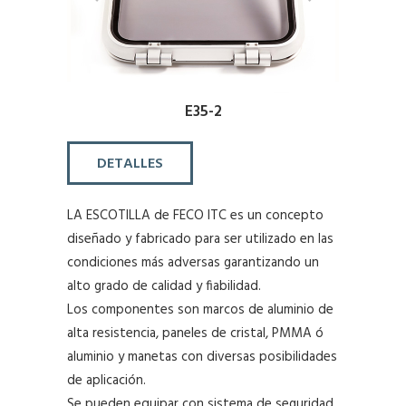
E35-2
DETALLES
LA ESCOTILLA de FECO ITC es un concepto
diseñado y fabricado para ser utilizado en las
condiciones más adversas garantizando un
alto grado de calidad y fiabilidad.
Los componentes son marcos de aluminio de
alta resistencia, paneles de cristal, PMMA ó
aluminio y manetas con diversas posibilidades
de aplicación.
Se pueden equipar con sistema de seguridad.