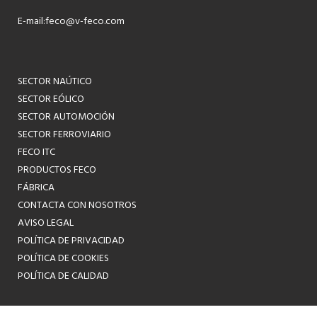
E-mail:
feco@v-feco.com
SECTOR NAÚTICO
SECTOR EÓLICO
SECTOR AUTOMOCIÓN
SECTOR FERROVIARIO
FECO ITC
PRODUCTOS FECO
FÁBRICA
CONTACTA CON NOSOTROS
AVISO LEGAL
POLÍTICA DE PRIVACIDAD
POLÍTICA DE COOKIES
POLÍTICA DE CALIDAD
ES
EN