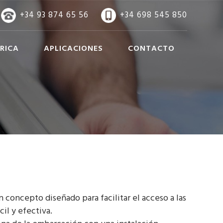
+34 93 874 65 56
+34 698 545 850
RICA
APLICACIONES
CONTACTO
concepto diseñado para facilitar el acceso a las
il y efectiva.