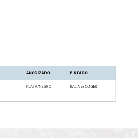
ANODIZADO
PINTADO
PLATA/NEGRO
RAL A ESCOGER