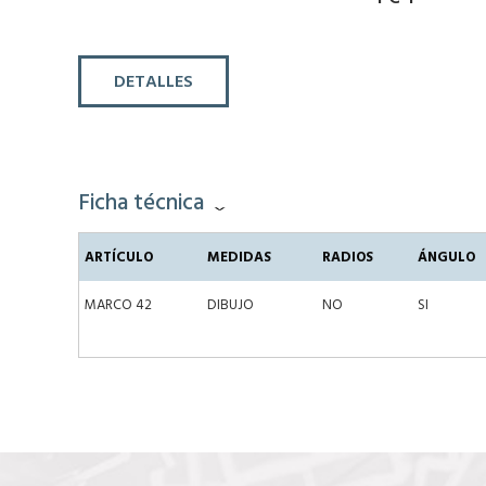
DETALLES
Ficha técnica
ARTÍCULO
MEDIDAS
RADIOS
ÁNGULO
MARCO 42
DIBUJO
NO
SI