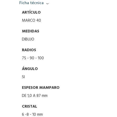
Ficha técnica
ARTÍCULO
MARCO 40
MEDIDAS
DIBUJO
RADIOS
75 - 90 - 100
ÁNGULO
SI
ESPESOR MAMPARO
DE 1,0 A 87 mm
CRISTAL
6 -8 - 10 mm