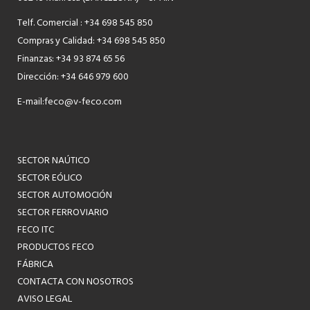
Telf. Comercial : +34 698 545 850
Compras y Calidad: +34 698 545 850
Finanzas: +34 93 874 65 56
Dirección: +34 646 979 600
E-mail:
feco@v-feco.com
SECTOR NAÚTICO
SECTOR EÓLICO
SECTOR AUTOMOCIÓN
SECTOR FERROVIARIO
FECO ITC
PRODUCTOS FECO
FÁBRICA
CONTACTA CON NOSOTROS
AVISO LEGAL