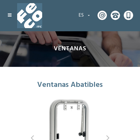
ES
VENTANAS
Ventanas Abatibles