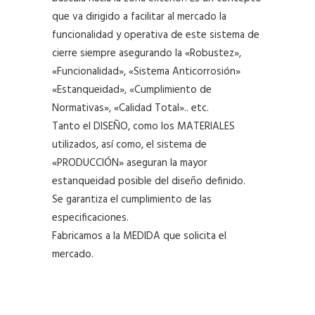
que va dirigido a facilitar al mercado la
funcionalidad y operativa de este sistema de
cierre siempre asegurando la «Robustez»,
«Funcionalidad», «Sistema Anticorrosión»
«Estanqueidad», «Cumplimiento de
Normativas», «Calidad Total».. etc.
Tanto el DISEÑO, como los MATERIALES
utilizados, así como, el sistema de
«PRODUCCIÓN» aseguran la mayor
estanqueidad posible del diseño definido.
Se garantiza el cumplimiento de las
especificaciones.
Fabricamos a la MEDIDA que solicita el
mercado.