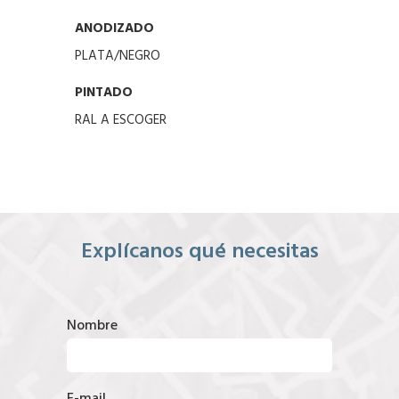
ANODIZADO
PLATA/NEGRO
PINTADO
RAL A ESCOGER
Explícanos qué necesitas
Nombre