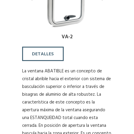
VA-2
DETALLES
La ventana ABATIBLE es un concepto de
cristal abrible hacia el exterior con sistema de
basculación superior o inferior a través de
bisagras de aluminio de alta robustez. La
característica de este concepto es la
apertura máxima de la ventana asegurando
una ESTANQUEIDAD total cuando esta
cerrada. En posición de apertura la ventana
bascula hacia la zona exterior. Es un concepto