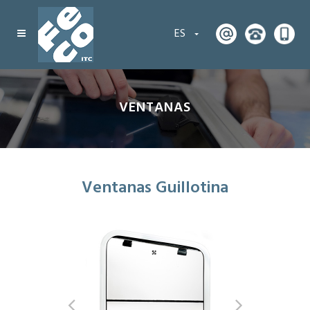
ES
VENTANAS
Ventanas Guillotina