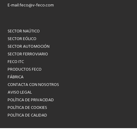
E-mail:
feco@v-feco.com
SECTOR NAÚTICO
SECTOR EÓLICO
SECTOR AUTOMOCIÓN
SECTOR FERROVIARIO
FECO ITC
PRODUCTOS FECO
FÁBRICA
CONTACTA CON NOSOTROS
AVISO LEGAL
POLÍTICA DE PRIVACIDAD
POLÍTICA DE COOKIES
POLÍTICA DE CALIDAD
ES
EN