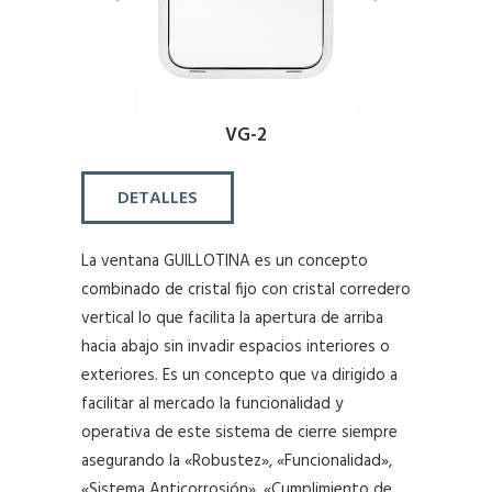
VG-2
DETALLES
La ventana GUILLOTINA es un concepto
combinado de cristal fijo con cristal corredero
vertical lo que facilita la apertura de arriba
hacia abajo sin invadir espacios interiores o
exteriores. Es un concepto que va dirigido a
facilitar al mercado la funcionalidad y
operativa de este sistema de cierre siempre
asegurando la «Robustez», «Funcionalidad»,
«Sistema Anticorrosión», «Cumplimiento de