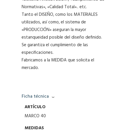
Normativas», «Calidad Total».. etc.
Tanto el DISEÑO, como los MATERIALES
utilizados, así como, el sistema de
«PRODUCCIÓN» aseguran la mayor
estanqueidad posible del diseño definido.
Se garantiza el cumplimiento de las
especificaciones.
Fabricamos a la MEDIDA que solicita el
mercado.
Ficha técnica
ARTÍCULO
MARCO 40
MEDIDAS