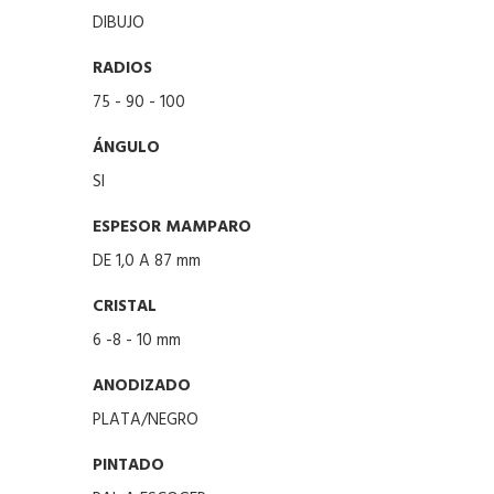
DIBUJO
RADIOS
75 - 90 - 100
ÁNGULO
SI
ESPESOR MAMPARO
DE 1,0 A 87 mm
CRISTAL
6 -8 - 10 mm
ANODIZADO
PLATA/NEGRO
PINTADO