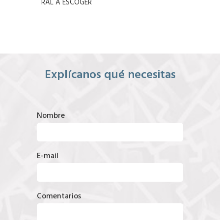
RAL A ESCOGER
Explícanos qué necesitas
Nombre
E-mail
Comentarios